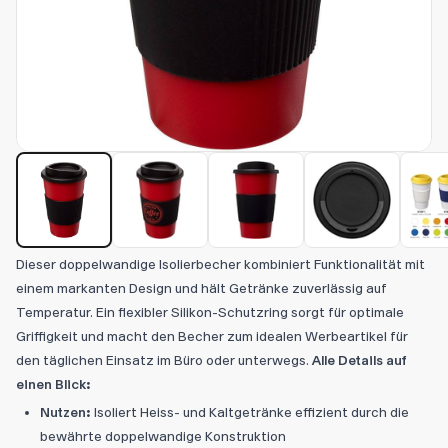
Dieser doppelwandige Isolierbecher kombiniert Funktionalität mit
einem markanten Design und hält Getränke zuverlässig auf
Temperatur. Ein flexibler Silikon-Schutzring sorgt für optimale
Griffigkeit und macht den Becher zum idealen Werbeartikel für
den täglichen Einsatz im Büro oder unterwegs.
Alle Details auf
einen Blick:
Nutzen:
Isoliert Heiss- und Kaltgetränke effizient durch die
bewährte doppelwandige Konstruktion