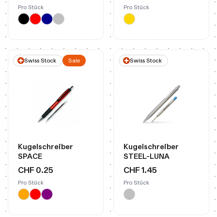
Pro Stück
Pro Stück
Swiss Stock
Sale
Swiss Stock
Kugelschreiber
Kugelschreiber
SPACE
STEEL-LUNA
CHF 0.25
CHF 1.45
Pro Stück
Pro Stück