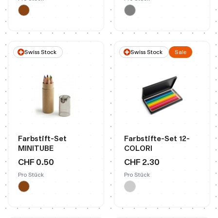
Swiss Stock
Swiss Stock
Sale
Farbstift-Set
Farbstifte-Set 12-
MINITUBE
COLORI
CHF 0.50
CHF 2.30
Pro Stück
Pro Stück