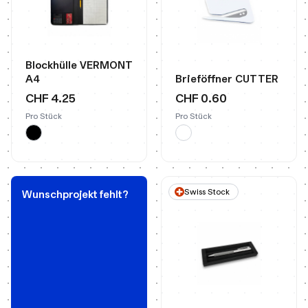
Blockhülle VERMONT
A4
Brieföffner CUTTER
CHF 4.25
CHF 0.60
Pro Stück
Pro Stück
Swiss Stock
Wunschprojekt fehlt?