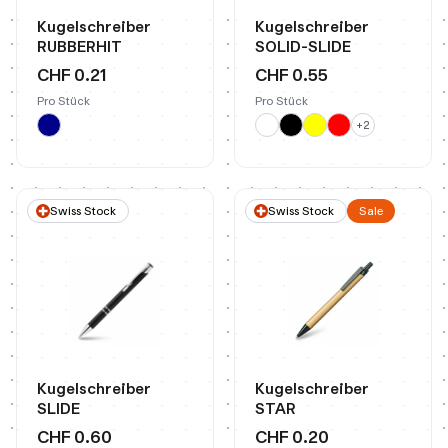
Kugelschreiber
Kugelschreiber
RUBBERHIT
SOLID-SLIDE
CHF 0.21
CHF 0.55
Pro Stück
Pro Stück
+
2
Swiss Stock
Swiss Stock
Sale
Kugelschreiber
Kugelschreiber
SLIDE
STAR
CHF 0.60
CHF 0.20