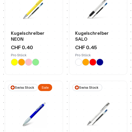
Kugelschreiber
Kugelschreiber
NEON
SALO
CHF 0.40
CHF 0.45
Pro Stück
Pro Stück
Swiss Stock
Sale
Swiss Stock