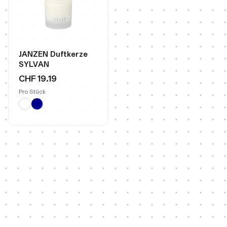
JANZEN Duftkerze
SYLVAN
CHF 19.19
Pro Stück