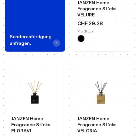
JANZEN Home
Fragrance Sticks
VELURE
CHF 29.28
Pro Stück
Sonderanfertigung
anfragen.
JANZEN Home
JANZEN Home
Fragrance Sticks
Fragrance Sticks
FLORAVI
VELORIA