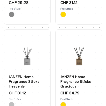
CHF 29.28
CHF 31.12
Pro Stück
Pro Stück
JANZEN Home
JANZEN Home
Fragrance Sticks
Fragrance Sticks
Heavenly
Gracious
CHF 31.12
CHF 34.79
Pro Stück
Pro Stück