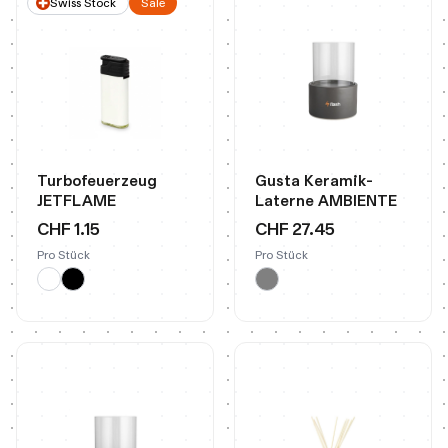
Swiss Stock
Sale
Turbofeuerzeug
Gusta Keramik-
JETFLAME
Laterne AMBIENTE
CHF 1.15
CHF 27.45
Pro Stück
Pro Stück