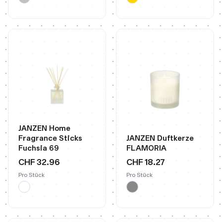
JANZEN Home
Fragrance Sticks
JANZEN Duftkerze
Fuchsia 69
FLAMORIA
CHF 32.96
CHF 18.27
Pro Stück
Pro Stück