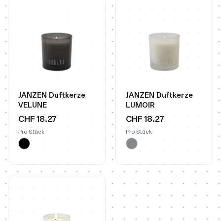
JANZEN Duftkerze
JANZEN Duftkerze
VELUNE
LUMOIR
CHF 18.27
CHF 18.27
Pro Stück
Pro Stück