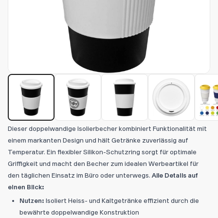
Dieser doppelwandige Isolierbecher kombiniert Funktionalität mit
einem markanten Design und hält Getränke zuverlässig auf
Temperatur. Ein flexibler Silikon-Schutzring sorgt für optimale
Griffigkeit und macht den Becher zum idealen Werbeartikel für
den täglichen Einsatz im Büro oder unterwegs.
Alle Details auf
einen Blick:
Nutzen:
Isoliert Heiss- und Kaltgetränke effizient durch die
bewährte doppelwandige Konstruktion