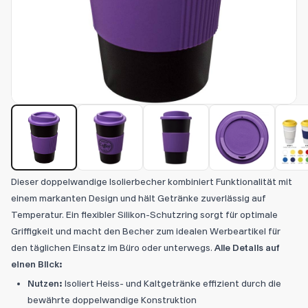
Dieser doppelwandige Isolierbecher kombiniert Funktionalität mit
einem markanten Design und hält Getränke zuverlässig auf
Temperatur. Ein flexibler Silikon-Schutzring sorgt für optimale
Griffigkeit und macht den Becher zum idealen Werbeartikel für
den täglichen Einsatz im Büro oder unterwegs.
Alle Details auf
einen Blick:
Nutzen:
Isoliert Heiss- und Kaltgetränke effizient durch die
bewährte doppelwandige Konstruktion