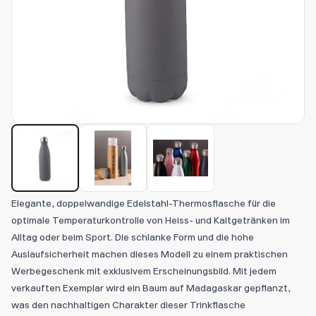
Elegante, doppelwandige Edelstahl-Thermosflasche für die
optimale Temperaturkontrolle von Heiss- und Kaltgetränken im
Alltag oder beim Sport. Die schlanke Form und die hohe
Auslaufsicherheit machen dieses Modell zu einem praktischen
Werbegeschenk mit exklusivem Erscheinungsbild. Mit jedem
verkauften Exemplar wird ein Baum auf Madagaskar gepflanzt,
was den nachhaltigen Charakter dieser Trinkflasche