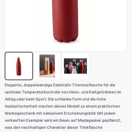
Elegante, doppelwandige Edelstahl-Thermosflasche für die
optimale Temperaturkontrolle von Heiss- und Kaltgetränken im
Alltag oder beim Sport. Die schlanke Form und die hohe
Auslaufsicherheit machen dieses Modell zu einem praktischen
Werbegeschenk mit exklusivem Erscheinungsbild. Mit jedem
verkauften Exemplar wird ein Baum auf Madagaskar gepflanzt,
was den nachhaltigen Charakter dieser Trinkflasche