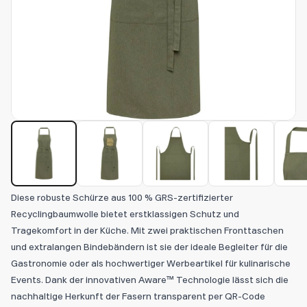
Diese robuste Schürze aus 100 % GRS-zertifizierter
Recyclingbaumwolle bietet erstklassigen Schutz und
Tragekomfort in der Küche. Mit zwei praktischen Fronttaschen
und extralangen Bindebändern ist sie der ideale Begleiter für die
Gastronomie oder als hochwertiger Werbeartikel für kulinarische
Events. Dank der innovativen Aware™ Technologie lässt sich die
nachhaltige Herkunft der Fasern transparent per QR-Code