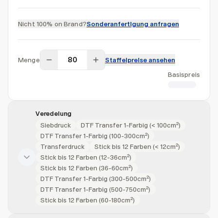
Nicht 100% on Brand?
Sonderanfertigung anfragen
Menge
Staffelpreise ansehen
Basispreis
CHF 4.66
Veredelung
Siebdruck
DTF Transfer 1-Farbig (< 100cm²)
DTF Transfer 1-Farbig (100-300cm²)
Transferdruck
Stick bis 12 Farben (< 12cm²)
Stick bis 12 Farben (12-36cm²)
Stick bis 12 Farben (36-60cm²)
DTF Transfer 1-Farbig (300-500cm²)
DTF Transfer 1-Farbig (500-750cm²)
Stick bis 12 Farben (60-180cm²)