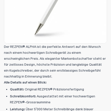
Der REZPEN® ALPHA ist die perfekte Antwort auf den Wunsch
nach einem hochwertigen Schreibgerät zu einem
erschwinglichen Preis. Als eleganter Markenbotschafter steht er
für zeitloses Design, höchste Präzision und langlebige Qualität
ein Kugelschreiber, der durch sein erstklassiges Schreibgefühl
nachhaltig in Erinnerung bleibt.
Alle Details auf einen Blick:
Qualität:
Original REZPEN® Präzisionsfertigung
Schreibkomfort:
Ausgestattet mit einer hochwertigen
REZPEN®-Grossraummine
Leistung:
Über 5'000 Meter Schreiblänge dank blauer