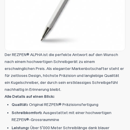
Der REZPEN® ALPHA ist die perfekte Antwort auf den Wunsch
nach einem hochwertigen Schreibgerät zu einem
erschwinglichen Preis. Als eleganter Markenbotschafter steht er
für zeitloses Design, höchste Präzision und langlebige Qualität
ein Kugelschreiber, der durch sein erstklassiges Schreibgefühl
nachhaltig in Erinnerung bleibt.
Alle Details auf einen Blick:
Qualität:
Original REZPEN® Präzisionsfertigung
Schreibkomfort:
Ausgestattet mit einer hochwertigen
REZPEN®-Grossraummine
Leistung:
Über 5'000 Meter Schreiblänge dank blauer