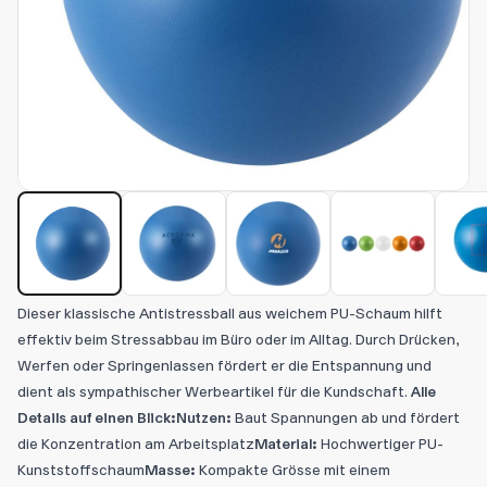
Dieser klassische Antistressball aus weichem PU-Schaum hilft
effektiv beim Stressabbau im Büro oder im Alltag. Durch Drücken,
Werfen oder Springenlassen fördert er die Entspannung und
dient als sympathischer Werbeartikel für die Kundschaft.
Alle
Details auf einen Blick:
Nutzen:
Baut Spannungen ab und fördert
die Konzentration am Arbeitsplatz
Material:
Hochwertiger PU-
Kunststoffschaum
Masse:
Kompakte Grösse mit einem