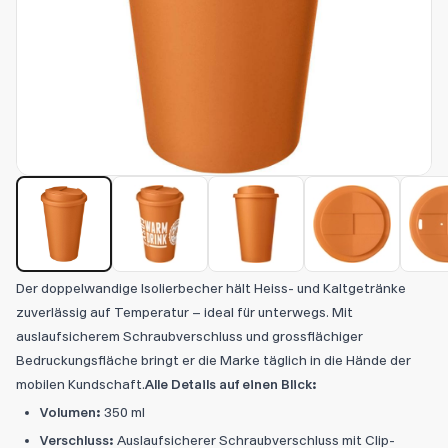
Der doppelwandige Isolierbecher hält Heiss- und Kaltgetränke
zuverlässig auf Temperatur – ideal für unterwegs. Mit
auslaufsicherem Schraubverschluss und grossflächiger
Bedruckungsfläche bringt er die Marke täglich in die Hände der
mobilen Kundschaft.
Alle Details auf einen Blick:
Volumen:
350 ml
Verschluss:
Auslaufsicherer Schraubverschluss mit Clip-