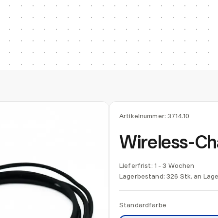
Artikelnummer:
3714.10
Wireless-C
Lieferfrist: 1 - 3 Wochen
Lagerbestand:
326 Stk. an Lage
Standardfarbe