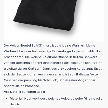
Der Velour-Beutel BLACK micro ist die ideale Wahl, um kleine
Werbeartikel oder hochwertige Präsente gediegen und stilvoll zu
präsentieren. Die weiche Velouroberfläche in tiefem Schwarz
verleiht dem Inhalt sofort eine höhere Wertigkeit und schützt ihn
gleichzeitig vor Kratzern. Dank des praktischen Kordelzugs lässt
sich der Beutel sicher verschliessen und ist somit die perfekte
Geschenkverpackung für Schmuck, Schlüsselanhänger oder
andere kleine Präsente.
Alle Details auf einen Blick:
Material:
Hochwertiges, weiches Velourgewebe für eine edle
Haptik