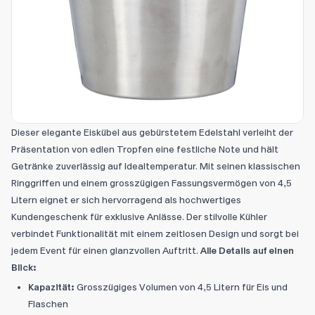
Dieser elegante Eiskübel aus gebürstetem Edelstahl verleiht der
Präsentation von edlen Tropfen eine festliche Note und hält
Getränke zuverlässig auf Idealtemperatur. Mit seinen klassischen
Ringgriffen und einem grosszügigen Fassungsvermögen von 4,5
Litern eignet er sich hervorragend als hochwertiges
Kundengeschenk für exklusive Anlässe. Der stilvolle Kühler
verbindet Funktionalität mit einem zeitlosen Design und sorgt bei
jedem Event für einen glanzvollen Auftritt.
Alle Details auf einen
Blick:
Kapazität:
Grosszügiges Volumen von 4,5 Litern für Eis und
Flaschen