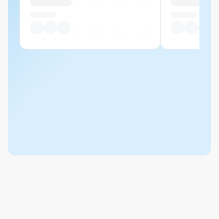
CHF 00.00
CHF 00.00
Pro Stück
Pro Stück