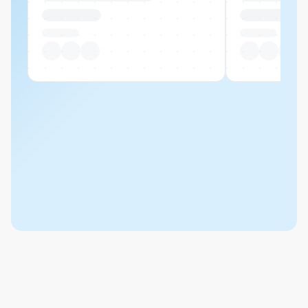
CHF 00.00
CHF 00.00
Pro Stück
Pro Stück