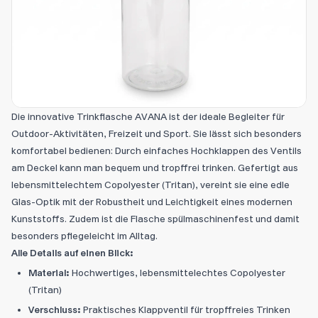
Die innovative Trinkflasche AVANA ist der ideale Begleiter für
Outdoor-Aktivitäten, Freizeit und Sport. Sie lässt sich besonders
komfortabel bedienen: Durch einfaches Hochklappen des Ventils
am Deckel kann man bequem und tropffrei trinken. Gefertigt aus
lebensmittelechtem Copolyester (Tritan), vereint sie eine edle
Glas-Optik mit der Robustheit und Leichtigkeit eines modernen
Kunststoffs. Zudem ist die Flasche spülmaschinenfest und damit
besonders pflegeleicht im Alltag.
Alle Details auf einen Blick:
Material:
Hochwertiges, lebensmittelechtes Copolyester
(Tritan)
Verschluss:
Praktisches Klappventil für tropffreies Trinken