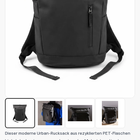
Dieser moderne Urban-Rucksack aus rezyklierten PET-Flaschen