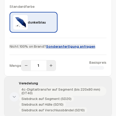
Standardfarbe
dunkelblau
Nicht 100% on Brand?
Sonderanfertigung anfragen
Basispreis
Menge
CHF 8.00
Veredelung
4c-Digitaltransfer auf Segment (bis 220x80 mm)
(DT40)
Siebdruck auf Segment (SD20)
Siebdruck auf Hülle (SD10)
Siebdruck auf Verschlussbändel (SD10)