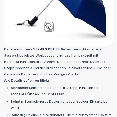
Der sturmsichere STORMFIGHTER®-Taschenschirm ist ein
äusserst beliebtes Werbegeschenk, das Kompaktheit mit
höchster Funktionalität vereint. Dank der modernen Duomatik-
Stopp-Mechanik und der praktischen Reissverschluss-Hülle ist er
der ideale Begleiter für unbeständiges Wetter.
Alle Details auf einen Blick:
Mechanik:
Komfortable Duomatik-Stopp-Funktion für
schnelles Öffnen und Schliessen
Schutz:
Sturmsicheres Design für zuverlässigen Einsatz bei
Wind
Handling:
Inklusive funktionaler Hülle mit Reissverschluss zum