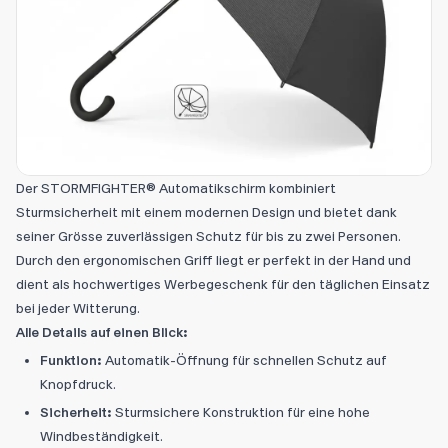
Der STORMFIGHTER® Automatikschirm kombiniert
Sturmsicherheit mit einem modernen Design und bietet dank
seiner Grösse zuverlässigen Schutz für bis zu zwei Personen.
Durch den ergonomischen Griff liegt er perfekt in der Hand und
dient als hochwertiges Werbegeschenk für den täglichen Einsatz
bei jeder Witterung.
Alle Details auf einen Blick:
Funktion:
Automatik-Öffnung für schnellen Schutz auf
Knopfdruck.
Sicherheit:
Sturmsichere Konstruktion für eine hohe
Windbeständigkeit.