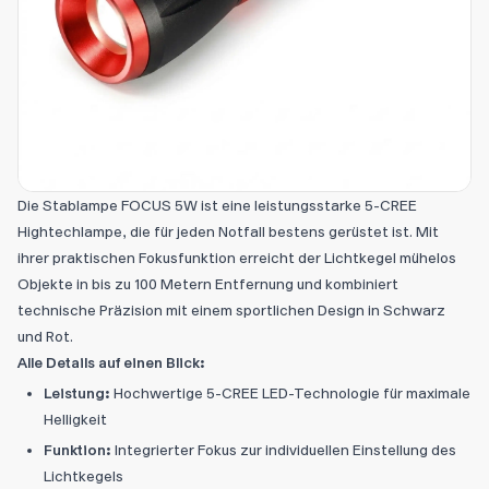
Die Stablampe FOCUS 5W ist eine leistungsstarke 5-CREE
Hightechlampe, die für jeden Notfall bestens gerüstet ist. Mit
ihrer praktischen Fokusfunktion erreicht der Lichtkegel mühelos
Objekte in bis zu 100 Metern Entfernung und kombiniert
technische Präzision mit einem sportlichen Design in Schwarz
und Rot.
Alle Details auf einen Blick:
Leistung:
Hochwertige 5-CREE LED-Technologie für maximale
Helligkeit
Funktion:
Integrierter Fokus zur individuellen Einstellung des
Lichtkegels