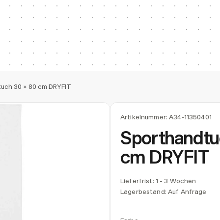
uch 30 × 80 cm DRYFIT
Artikelnummer:
A34-11350401
Sporthandtu
cm DRYFIT
Lieferfrist: 1 - 3 Wochen
Lagerbestand:
Auf Anfrage