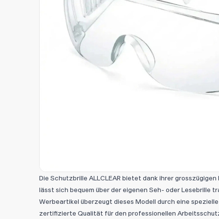
Die Schutzbrille ALLCLEAR bietet dank ihrer grosszügige
lässt sich bequem über der eigenen Seh- oder Lesebrille tr
Werbeartikel überzeugt dieses Modell durch eine speziel
zertifizierte Qualität für den professionellen Arbeitsschut