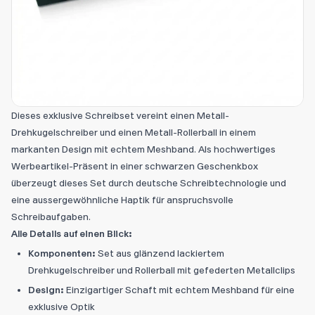
Dieses exklusive Schreibset vereint einen Metall-
Drehkugelschreiber und einen Metall-Rollerball in einem
markanten Design mit echtem Meshband. Als hochwertiges
Werbeartikel-Präsent in einer schwarzen Geschenkbox
überzeugt dieses Set durch deutsche Schreibtechnologie und
eine aussergewöhnliche Haptik für anspruchsvolle
Schreibaufgaben.
Alle Details auf einen Blick:
Komponenten:
Set aus glänzend lackiertem
Drehkugelschreiber und Rollerball mit gefederten Metallclips
Design:
Einzigartiger Schaft mit echtem Meshband für eine
exklusive Optik