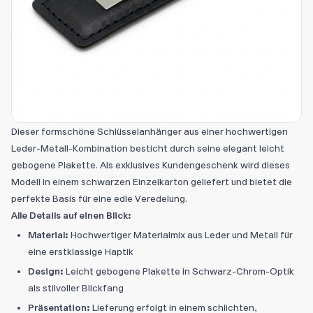
Dieser formschöne Schlüsselanhänger aus einer hochwertigen
Leder-Metall-Kombination besticht durch seine elegant leicht
gebogene Plakette. Als exklusives Kundengeschenk wird dieses
Modell in einem schwarzen Einzelkarton geliefert und bietet die
perfekte Basis für eine edle Veredelung.
Alle Details auf einen Blick:
Material:
Hochwertiger Materialmix aus Leder und Metall für
eine erstklassige Haptik
Design:
Leicht gebogene Plakette in Schwarz-Chrom-Optik
als stilvoller Blickfang
Präsentation:
Lieferung erfolgt in einem schlichten,