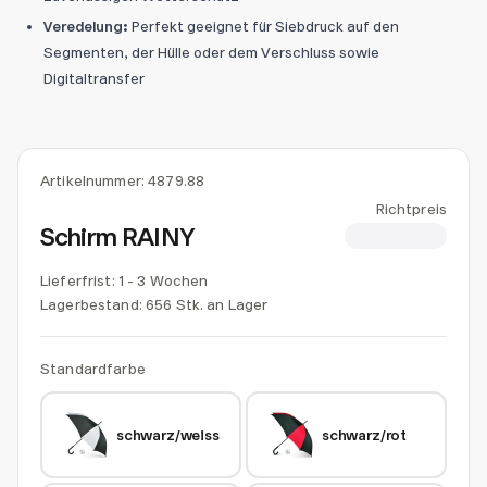
Veredelung:
Perfekt geeignet für Siebdruck auf den
Segmenten, der Hülle oder dem Verschluss sowie
Digitaltransfer
Artikelnummer:
4879.88
Richtpreis
Schirm RAINY
CHF 7.00
Lieferfrist: 1 - 3 Wochen
Lagerbestand:
656 Stk. an Lager
Standardfarbe
schwarz/weiss
schwarz/rot