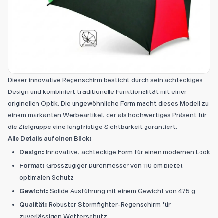
Dieser innovative Regenschirm besticht durch sein achteckiges
Design und kombiniert traditionelle Funktionalität mit einer
originellen Optik. Die ungewöhnliche Form macht dieses Modell zu
einem markanten Werbeartikel, der als hochwertiges Präsent für
die Zielgruppe eine langfristige Sichtbarkeit garantiert.
Alle Details auf einen Blick:
Design:
Innovative, achteckige Form für einen modernen Look
Format:
Grosszügiger Durchmesser von 110 cm bietet
optimalen Schutz
Gewicht:
Solide Ausführung mit einem Gewicht von 475 g
Qualität:
Robuster Stormfighter-Regenschirm für
zuverlässigen Wetterschutz