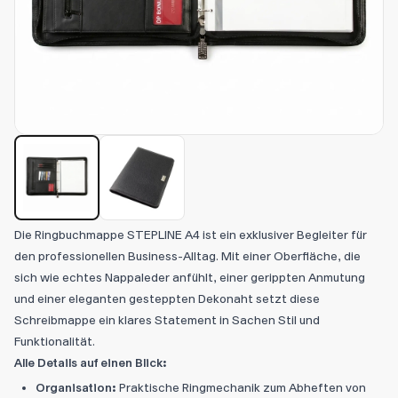
Die Ringbuchmappe STEPLINE A4 ist ein exklusiver Begleiter für
den professionellen Business-Alltag. Mit einer Oberfläche, die
sich wie echtes Nappaleder anfühlt, einer gerippten Anmutung
und einer eleganten gesteppten Dekonaht setzt diese
Schreibmappe ein klares Statement in Sachen Stil und
Funktionalität.
Alle Details auf einen Blick:
Organisation:
Praktische Ringmechanik zum Abheften von