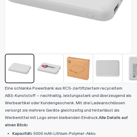
Eine schlanke Powerbank aus RCS-zertifiziertem recyceltem
ABS-Kunststoff – nachhaltig, leistungsstark und überzeugend als
Werbeartikel oder Kundengeschenk. Mit drei Ladeanschlüssen
versorgt sie mehrere Geräte gleichzeitig und hinterlässt als
Werbemittel mit Logo einen bleibenden Eindruck.
Alle Details auf
einen Blick:
Kapazität:
5000 mAh Lithium-Polymer-Akku