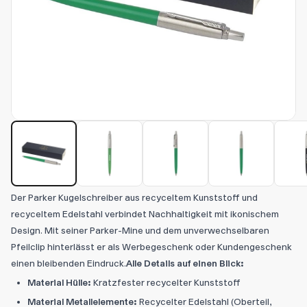
Der Parker Kugelschreiber aus recyceltem Kunststoff und
recyceltem Edelstahl verbindet Nachhaltigkeit mit ikonischem
Design. Mit seiner Parker-Mine und dem unverwechselbaren
Pfeilclip hinterlässt er als Werbegeschenk oder Kundengeschenk
einen bleibenden Eindruck.
Alle Details auf einen Blick:
Material Hülle:
Kratzfester recycelter Kunststoff
Material Metallelemente:
Recycelter Edelstahl (Oberteil,