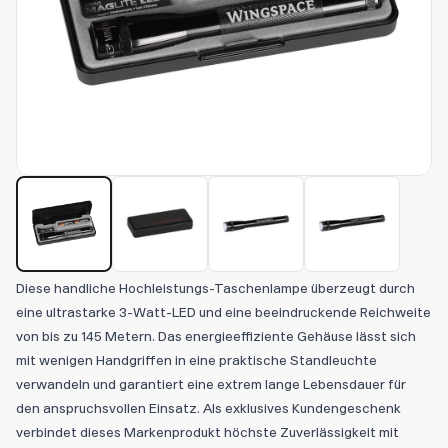
Diese handliche Hochleistungs-Taschenlampe überzeugt durch
eine ultrastarke 3-Watt-LED und eine beeindruckende Reichweite
von bis zu 145 Metern. Das energieeffiziente Gehäuse lässt sich
mit wenigen Handgriffen in eine praktische Standleuchte
verwandeln und garantiert eine extrem lange Lebensdauer für
den anspruchsvollen Einsatz. Als exklusives Kundengeschenk
verbindet dieses Markenprodukt höchste Zuverlässigkeit mit