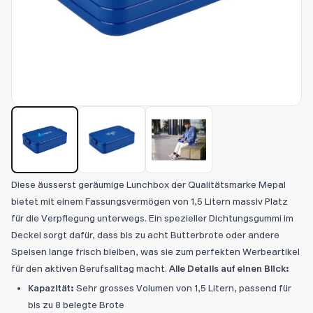
Diese äusserst geräumige Lunchbox der Qualitätsmarke Mepal
bietet mit einem Fassungsvermögen von 1,5 Litern massiv Platz
für die Verpflegung unterwegs. Ein spezieller Dichtungsgummi im
Deckel sorgt dafür, dass bis zu acht Butterbrote oder andere
Speisen lange frisch bleiben, was sie zum perfekten Werbeartikel
für den aktiven Berufsalltag macht.
Alle Details auf einen Blick:
Kapazität:
Sehr grosses Volumen von 1,5 Litern, passend für
bis zu 8 belegte Brote