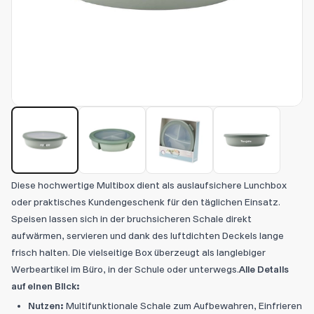
Diese hochwertige Multibox dient als auslaufsichere Lunchbox
oder praktisches Kundengeschenk für den täglichen Einsatz.
Speisen lassen sich in der bruchsicheren Schale direkt
aufwärmen, servieren und dank des luftdichten Deckels lange
frisch halten. Die vielseitige Box überzeugt als langlebiger
Werbeartikel im Büro, in der Schule oder unterwegs.
Alle Details
auf einen Blick:
Nutzen:
Multifunktionale Schale zum Aufbewahren, Einfrieren