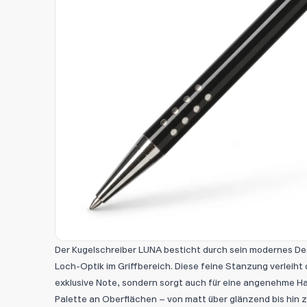
Der Kugelschreiber LUNA besticht durch sein modernes Des
Loch-Optik im Griffbereich. Diese feine Stanzung verleiht
exklusive Note, sondern sorgt auch für eine angenehme Ha
Palette an Oberflächen – von matt über glänzend bis hin z