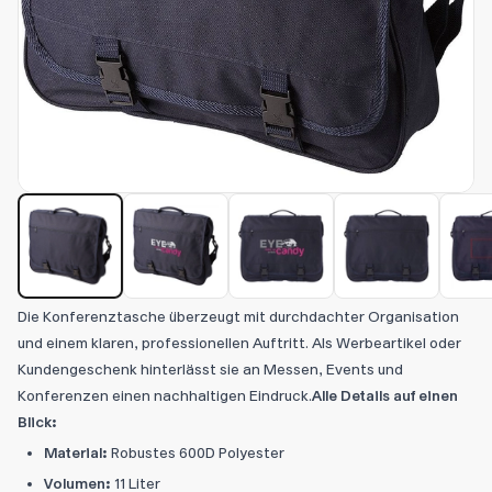
Die Konferenztasche überzeugt mit durchdachter Organisation
und einem klaren, professionellen Auftritt. Als Werbeartikel oder
Kundengeschenk hinterlässt sie an Messen, Events und
Konferenzen einen nachhaltigen Eindruck.
Alle Details auf einen
Blick:
Material:
Robustes 600D Polyester
Volumen:
11 Liter