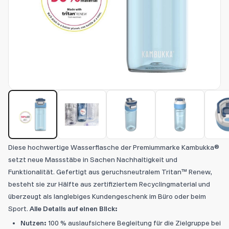
Diese hochwertige Wasserflasche der Premiummarke Kambukka®
setzt neue Massstäbe in Sachen Nachhaltigkeit und
Funktionalität. Gefertigt aus geruchsneutralem Tritan™ Renew,
besteht sie zur Hälfte aus zertifiziertem Recyclingmaterial und
überzeugt als langlebiges Kundengeschenk im Büro oder beim
Sport.
Alle Details auf einen Blick:
Nutzen:
100 % auslaufsichere Begleitung für die Zielgruppe bei