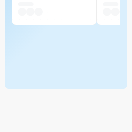
Pro Stück
Pro Stück