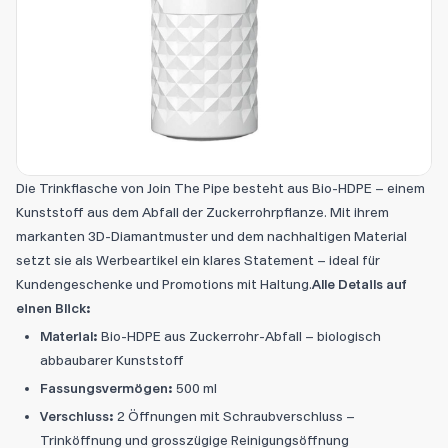
Die Trinkflasche von Join The Pipe besteht aus Bio-HDPE – einem
Kunststoff aus dem Abfall der Zuckerrohrpflanze. Mit ihrem
markanten 3D-Diamantmuster und dem nachhaltigen Material
setzt sie als Werbeartikel ein klares Statement – ideal für
Kundengeschenke und Promotions mit Haltung.
Alle Details auf
einen Blick:
Material:
Bio-HDPE aus Zuckerrohr-Abfall – biologisch
abbaubarer Kunststoff
Fassungsvermögen:
500 ml
Verschluss:
2 Öffnungen mit Schraubverschluss –
Trinköffnung und grosszügige Reinigungsöffnung