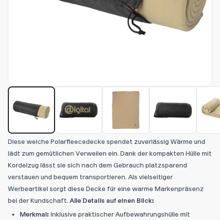
Diese weiche Polarfleecedecke spendet zuverlässig Wärme und
lädt zum gemütlichen Verweilen ein. Dank der kompakten Hülle mit
Kordelzug lässt sie sich nach dem Gebrauch platzsparend
verstauen und bequem transportieren. Als vielseitiger
Werbeartikel sorgt diese Decke für eine warme Markenpräsenz
bei der Kundschaft.
Alle Details auf einen Blick:
Merkmal:
Inklusive praktischer Aufbewahrungshülle mit