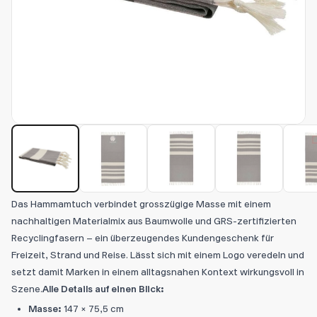
Das Hammamtuch verbindet grosszügige Masse mit einem
nachhaltigen Materialmix aus Baumwolle und GRS-zertifizierten
Recyclingfasern – ein überzeugendes Kundengeschenk für
Freizeit, Strand und Reise. Lässt sich mit einem Logo veredeln und
setzt damit Marken in einem alltagsnahen Kontext wirkungsvoll in
Szene.
Alle Details auf einen Blick:
Masse:
147 × 75,5 cm