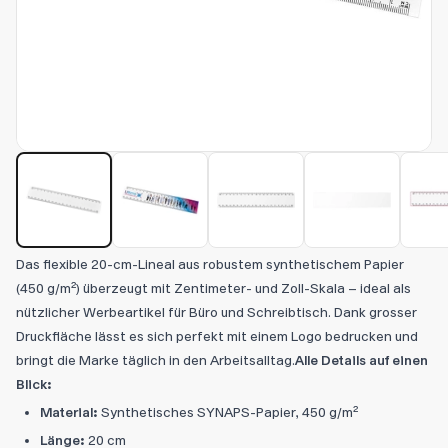
Das flexible 20-cm-Lineal aus robustem synthetischem Papier
(450 g/m²) überzeugt mit Zentimeter- und Zoll-Skala – ideal als
nützlicher Werbeartikel für Büro und Schreibtisch. Dank grosser
Druckfläche lässt es sich perfekt mit einem Logo bedrucken und
bringt die Marke täglich in den Arbeitsalltag.
Alle Details auf einen
Blick:
Material:
Synthetisches SYNAPS-Papier, 450 g/m²
Länge:
20 cm