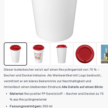
Dieser Isolierbecher setzt auf einen Recyclinganteil von 75 % –
Becher und Deckel inklusive. Als Werbeartikel mit Logo bedruckt,
vermittelt er ein klares Bekenntnis zur Nachhaltigkeit und
hinterlässt einen bleibenden Eindruck.
Alle Details auf einen Blick:
Material:
Recycelter PP Kunststoff – Becher und Deckel zu 75
% aus Recyclingmaterial
Fassungsvermögen:
350 ml