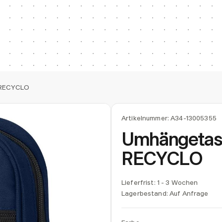
 RECYCLO
Artikelnummer:
A34-13005355
Umhängetas
RECYCLO
Lieferfrist: 1 - 3 Wochen
Lagerbestand:
Auf Anfrage