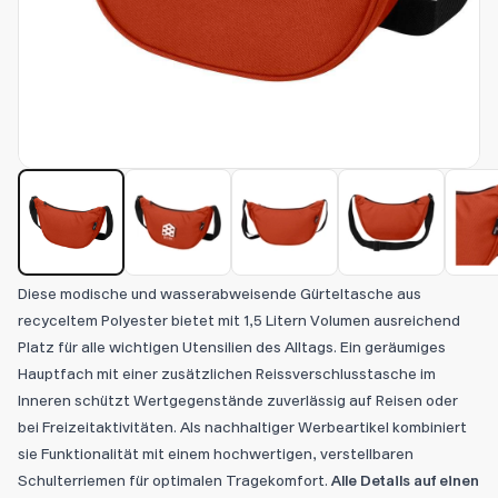
Diese modische und wasserabweisende Gürteltasche aus
recyceltem Polyester bietet mit 1,5 Litern Volumen ausreichend
Platz für alle wichtigen Utensilien des Alltags. Ein geräumiges
Hauptfach mit einer zusätzlichen Reissverschlusstasche im
Inneren schützt Wertgegenstände zuverlässig auf Reisen oder
bei Freizeitaktivitäten. Als nachhaltiger Werbeartikel kombiniert
sie Funktionalität mit einem hochwertigen, verstellbaren
Schulterriemen für optimalen Tragekomfort.
Alle Details auf einen