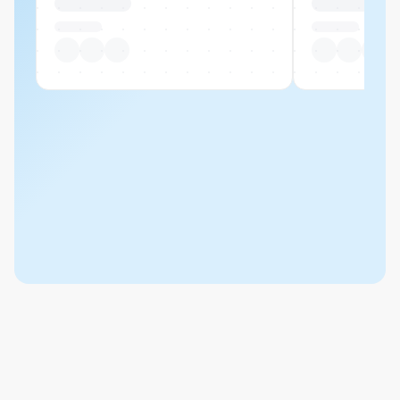
CHF 00.00
CHF 00.00
Pro Stück
Pro Stück