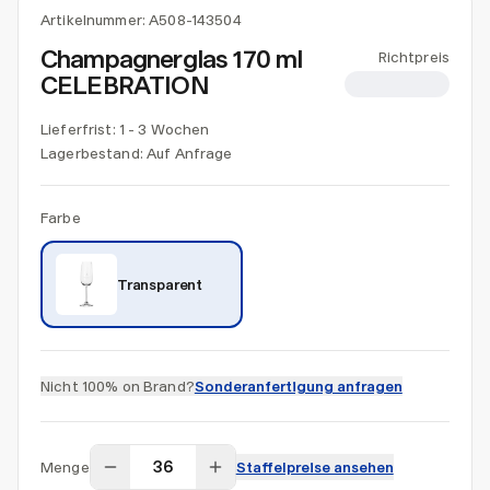
Artikelnummer:
A508-143504
Champagnerglas 170 ml
Richtpreis
CELEBRATION
CHF 4.02
Lieferfrist: 1 - 3 Wochen
Lagerbestand:
Auf Anfrage
Farbe
Transparent
Nicht 100% on Brand?
Sonderanfertigung anfragen
Menge
Staffelpreise ansehen