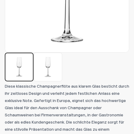
Diese klassische Champagnerflöte aus klarem Glas besticht durch
ihr zeitloses Design und verleiht jedem festlichen Anlass eine
exklusive Note. Gefertigt in Europa, eignet sich das hochwertige
Glas ideal für den Ausschank von Champagner oder
Schaumweinen bei Firmenveranstaltungen, in der Gastronomie
oder als edles Kundengeschenk. Die schlichte Eleganz sorgt für
eine stilvolle Präsentation und macht das Glas zu einem