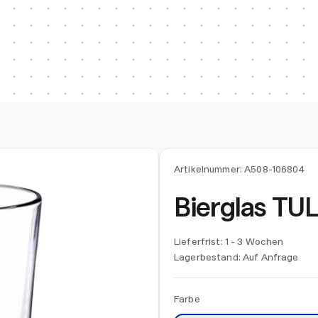
Artikelnummer:
A508-106804
Bierglas TU
Lieferfrist: 1 - 3 Wochen
Lagerbestand:
Auf Anfrage
Farbe