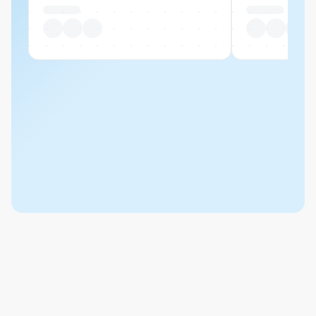
Pro Stück
Pro Stück