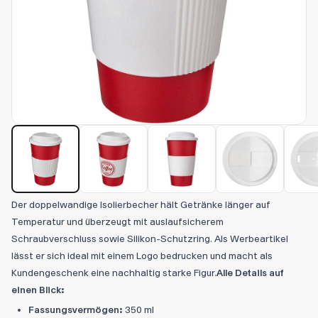
Der doppelwandige Isolierbecher hält Getränke länger auf
Temperatur und überzeugt mit auslaufsicherem
Schraubverschluss sowie Silikon-Schutzring. Als Werbeartikel
lässt er sich ideal mit einem Logo bedrucken und macht als
Kundengeschenk eine nachhaltig starke Figur.
Alle Details auf
einen Blick:
Fassungsvermögen:
350 ml