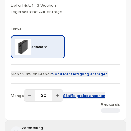
Lieferfrist: 1 - 3 Wochen
Lagerbestand:
Auf Anfrage
Farbe
schwarz
Nicht 100% on Brand?
Sonderanfertigung anfragen
Menge
Staffelpreise ansehen
Basispreis
CHF 14.94
Veredelung