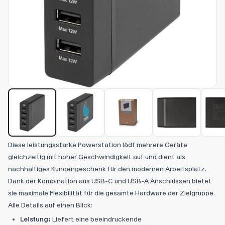
Diese leistungsstarke Powerstation lädt mehrere Geräte
gleichzeitig mit hoher Geschwindigkeit auf und dient als
nachhaltiges Kundengeschenk für den modernen Arbeitsplatz.
Dank der Kombination aus USB-C und USB-A Anschlüssen bietet
sie maximale Flexibilität für die gesamte Hardware der Zielgruppe.
Alle Details auf einen Blick:
Leistung:
Liefert eine beeindruckende