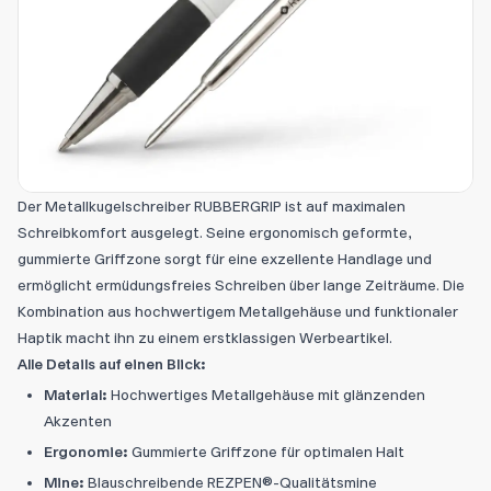
Der Metallkugelschreiber RUBBERGRIP ist auf maximalen
Schreibkomfort ausgelegt. Seine ergonomisch geformte,
gummierte Griffzone sorgt für eine exzellente Handlage und
ermöglicht ermüdungsfreies Schreiben über lange Zeiträume. Die
Kombination aus hochwertigem Metallgehäuse und funktionaler
Haptik macht ihn zu einem erstklassigen Werbeartikel.
Alle Details auf einen Blick:
Material:
Hochwertiges Metallgehäuse mit glänzenden
Akzenten
Ergonomie:
Gummierte Griffzone für optimalen Halt
Mine:
Blauschreibende REZPEN®-Qualitätsmine