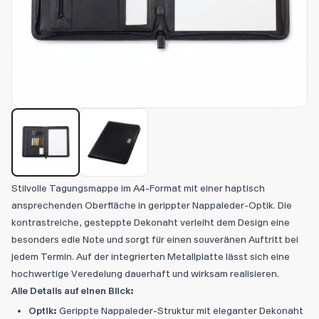
Stilvolle Tagungsmappe im A4-Format mit einer haptisch
ansprechenden Oberfläche in gerippter Nappaleder-Optik. Die
kontrastreiche, gesteppte Dekonaht verleiht dem Design eine
besonders edle Note und sorgt für einen souveränen Auftritt bei
jedem Termin. Auf der integrierten Metallplatte lässt sich eine
hochwertige Veredelung dauerhaft und wirksam realisieren.
Alle Details auf einen Blick:
Optik:
Gerippte Nappaleder-Struktur mit eleganter Dekonaht